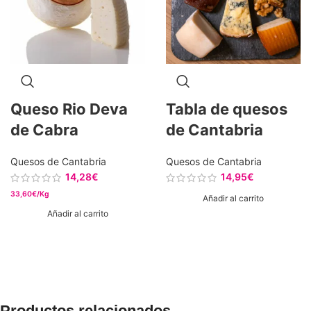
Queso Rio Deva
Tabla de quesos
de Cabra
de Cantabria
Quesos de Cantabria
Quesos de Cantabria
14,28
€
14,95
€
33,60€/Kg
Añadir al carrito
Añadir al carrito
Productos relacionados