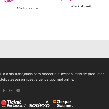
6,95
€
Añadir al carrito
Añadir al carrito
Día a día trabajamos para ofrecerte el mejor surtido de productos
delicatessen en nuestra tienda gourmet online.