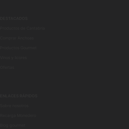
DESTACADOS
Productos de Cantabria
Comprar Anchoas
Productos Gourmet
Vinos y licores
Ofertas
ENLACES RÁPIDOS
Sobre nosotros
Recarga Monedero
Blog gourmet