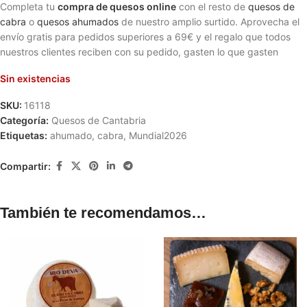
Completa tu
compra de quesos online
con el resto de
quesos de
cabra
o
quesos ahumados
de nuestro amplio surtido. Aprovecha el
envío gratis para pedidos superiores a 69€ y el regalo que todos
nuestros clientes reciben con su pedido, gasten lo que gasten
Sin existencias
SKU:
16118
Categoría:
Quesos de Cantabria
Etiquetas:
ahumado
,
cabra
,
Mundial2026
Compartir:
También te recomendamos…