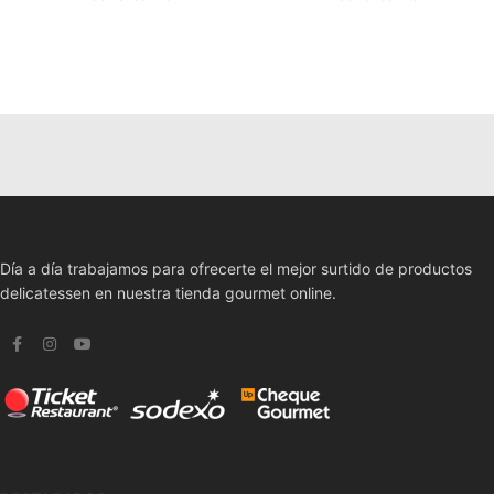
Día a día trabajamos para ofrecerte el mejor surtido de productos
delicatessen en nuestra tienda gourmet online.