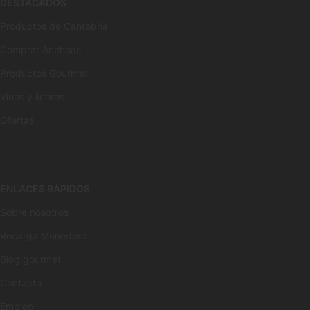
DESTACADOS
Productos de Cantabria
Comprar Anchoas
Productos Gourmet
Vinos y licores
Ofertas
ENLACES RÁPIDOS
Sobre nosotros
Recarga Monedero
Blog gourmet
Contacto
Empleo