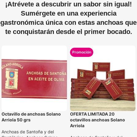
¡Atrévete a descubrir un sabor sin igual!
Sumérgete en una experiencia
gastronómica única con estas anchoas que
te conquistarán desde el primer bocado.
Octavillo de anchoas Solano
OFERTA LIMITADA 20
Arriola 50 grs
octavillos anchoas Solano
Arriola
Anchoas de Santoña y del