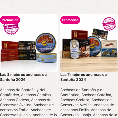
Las 3 mejores anchoas de
Las 7 mejores anchoas de
Santoña 2026
Santoña 2024
Anchoas de Santoña y del
Anchoas de Santoña y del
Cantábrico
,
Anchoas Catalina
,
Cantábrico
,
Anchoas Catalina
,
Anchoas Codesa
,
Anchoas de
Anchoas Codesa
,
Anchoas de
Conservas Avelina
,
Anchoas de
Conservas Avelina
,
Anchoas de
conservas Emilia
,
Anchoas de
conservas Emilia
,
Anchoas de
Conservas Juanjo
,
Anchoas de la
Conservas Juanjo
,
Anchoas de la