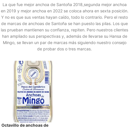
La que fue mejor anchoa de Santoña 2018,segunda mejor anchoa
en 2019 y mejor anchoa en 2022 se coloca ahora en sexta posición.
Y no es que sus ventas hayan caído, todo lo contrario. Pero el resto
de marcas de anchoas de Santoña se han puesto las pilas. Los que
las prueban mantienen su confianza, repiten. Pero nuestros clientes
han ampliado sus perspectivas y, además de llevarse su Hansa de
Mingo, se llevan un par de marcas más siguiendo nuestro consejo
de probar dos o tres marcas.
Octavillo de anchoas de