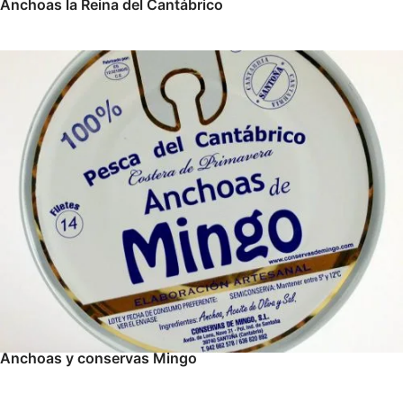
Anchoas la Reina del Cantábrico
Anchoas y conservas Mingo