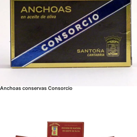
Anchoas conservas Consorcio