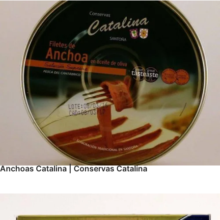
Anchoas Catalina | Conservas Catalina