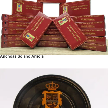
Anchoas Solano Arriola