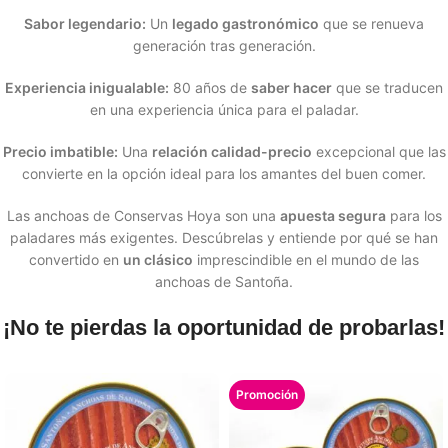
Sabor legendario:
Un
legado gastronómico
que se renueva
generación tras generación.
Experiencia inigualable:
80 años de
saber hacer
que se traducen
en una experiencia única para el paladar.
Precio imbatible:
Una
relación calidad-precio
excepcional que las
convierte en la opción ideal para los amantes del buen comer.
Las anchoas de Conservas Hoya son una
apuesta segura
para los
paladares más exigentes. Descúbrelas y entiende por qué se han
convertido en
un clásico
imprescindible en el mundo de las
anchoas de Santoña.
¡No te pierdas la oportunidad de probarlas!