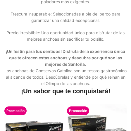
paladares más exigentes.
Frescura insuperable: Seleccionadas a pie del barco para
garantizar una calidad excepcional.
Precio irresistible: Una oportunidad única para disfrutar de las
mejores anchoas sin sacrificar tu bolsillo.
¡Un festín para tus sentidos! Disfruta de la experiencia única
que te ofrecen estas anchoas y descubre por qué son las
mejores de Santoña.
Las anchoas de Conservas Catalina son un tesoro gastronómico
al alcance de todos. Descúbrelas y entiende por qué reinan en
el Olimpo de las anchoas.
¡Un sabor que te conquistará!