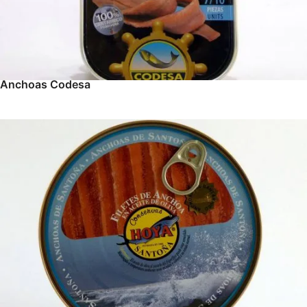
Anchoas Codesa