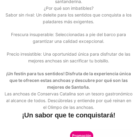
santanderina.
¿Por qué son imbatibles?
Sabor sin rival: Un deleite para los sentidos que conquista a los
paladares más exigentes.
Frescura insuperable: Seleccionadas a pie del barco para
garantizar una calidad excepcional.
Precio irresistible: Una oportunidad única para disfrutar de las
mejores anchoas sin sacrificar tu bolsillo.
¡Un festín para tus sentidos! Disfruta de la experiencia única
que te ofrecen estas anchoas y descubre por qué son las
mejores de Santoña.
Las anchoas de Conservas Catalina son un tesoro gastronómico
al alcance de todos. Descúbrelas y entiende por qué reinan en
el Olimpo de las anchoas.
¡Un sabor que te conquistará!