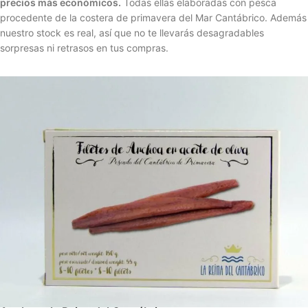
precios más económicos.
Todas ellas elaboradas con pesca
procedente de la costera de primavera del Mar Cantábrico. Además
nuestro stock es real, así que no te llevarás desagradables
sorpresas ni retrasos en tus compras.