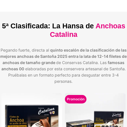
5ª Clasificada: La Hansa de
Anchoas
Catalina
Pegando fuerte, directa al
quinto escalón de la clasificación de las
mejores anchoas de Santoña 2025 entra la lata de 12-14 filetes de
anchoas de tamaño grande
de Conservas Catalina. Las
famosas
anchoas 00
elaboradas por esta conservera artesanal de Santoña.
Pruébalas en un formato perfecto para desgustar entre 3-4
personas.