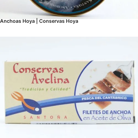
Anchoas Hoya | Conservas Hoya