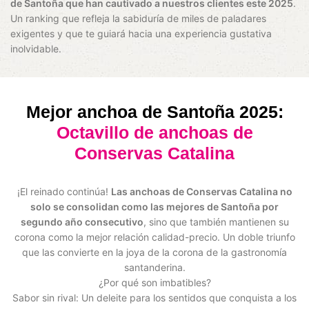
de Santoña que han cautivado a nuestros clientes este 2025
.
Un ranking que refleja la sabiduría de miles de paladares
exigentes y que te guiará hacia una experiencia gustativa
inolvidable.
Mejor anchoa de Santoña 2025:
Octavillo de anchoas de
Conservas Catalina
¡El reinado continúa!
Las anchoas de Conservas Catalina no
solo se consolidan como las mejores de Santoña por
segundo año consecutivo
, sino que también mantienen su
corona como la mejor relación calidad-precio. Un doble triunfo
que las convierte en la joya de la corona de la gastronomía
santanderina.
¿Por qué son imbatibles?
Sabor sin rival: Un deleite para los sentidos que conquista a los