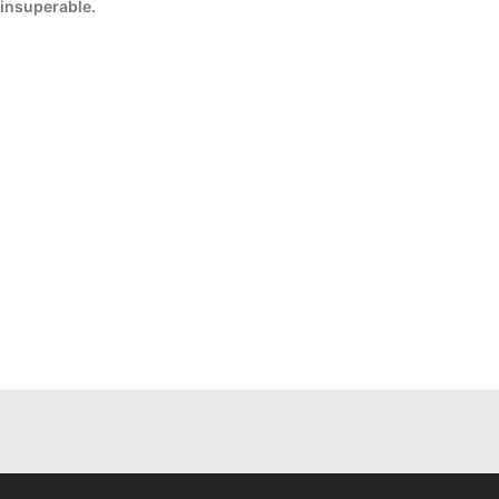
insuperable.