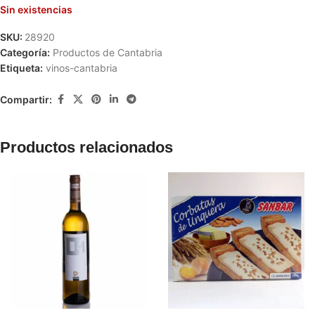
Sin existencias
SKU:
28920
Categoría:
Productos de Cantabria
Etiqueta:
vinos-cantabria
Compartir:
Productos relacionados