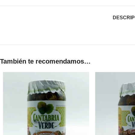
DESCRIP
También te recomendamos…