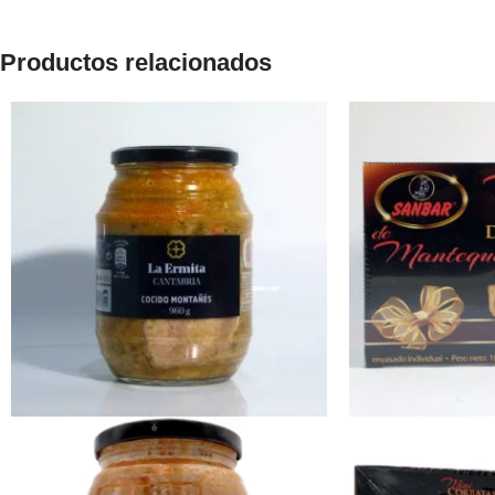
Productos relacionados