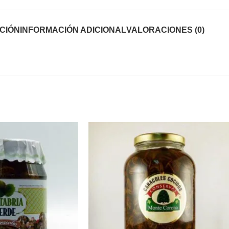
CIÓN
INFORMACIÓN ADICIONAL
VALORACIONES (0)