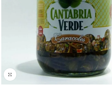
Clic para ampliar