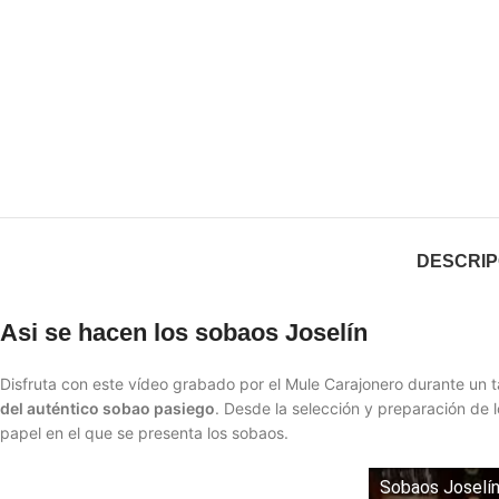
DESCRIP
Asi se hacen los sobaos Joselín
Disfruta con este vídeo grabado por el Mule Carajonero durante un ta
del auténtico sobao pasiego
. Desde la selección y preparación de l
papel en el que se presenta los sobaos.
Sobaos Joselín