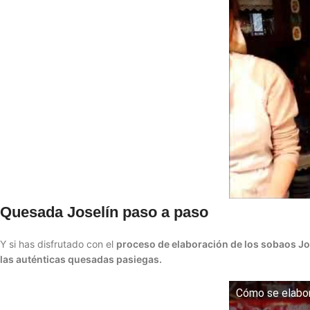
Quesada Joselín paso a paso
Y si has disfrutado con el
proceso de elaboración de los sobaos Jo
las auténticas quesadas pasiegas.
Cómo se elabor