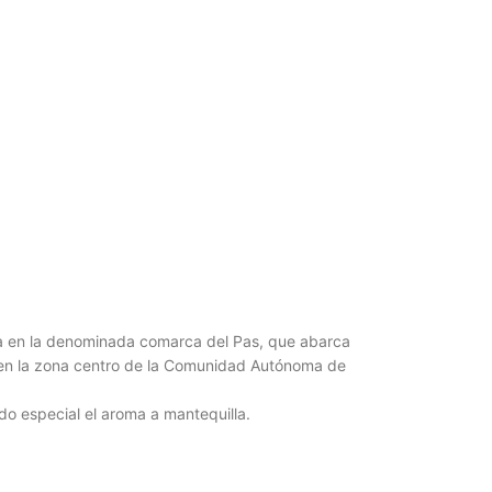
da en la denominada comarca del Pas, que abarca
ada en la zona centro de la Comunidad Autónoma de
do especial el aroma a mantequilla.