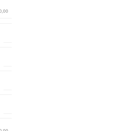
0,00
0,00