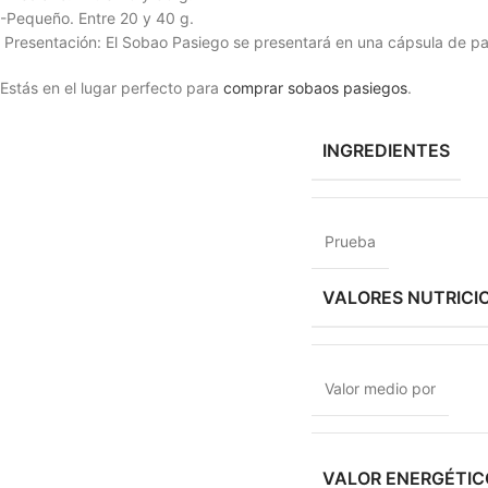
-Pequeño. Entre 20 y 40 g.
 Presentación: El Sobao Pasiego se presentará en una cápsula de pa
Estás en el lugar perfecto para
comprar sobaos pasiegos
.
INGREDIENTES
Prueba
VALORES NUTRICI
Valor medio por
VALOR ENERGÉTIC