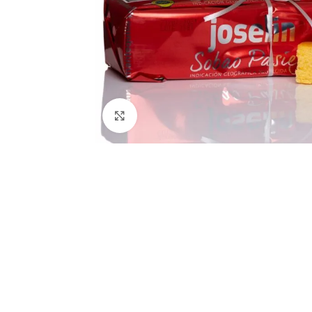
Clic para ampliar