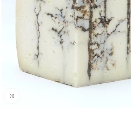
Clic para ampliar