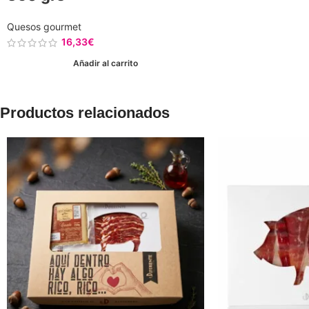
Quesos gourmet
16,33
€
Añadir al carrito
Productos relacionados