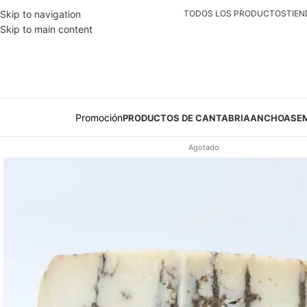
Skip to navigation
TODOS LOS PRODUCTOS
TIEN
Skip to main content
Promoción
PRODUCTOS DE CANTABRIA
ANCHOAS
E
Agotado