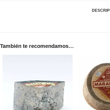
DESCRIP
También te recomendamos…