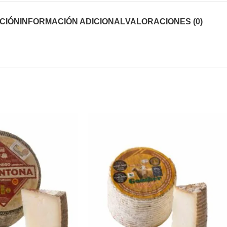
CIÓN
INFORMACIÓN ADICIONAL
VALORACIONES (0)