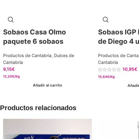
Sobaos Casa Olmo
Sobaos IGP 
paquete 6 sobaos
de Diego 4 
Productos de Cantabria
,
Dulces de
Productos de Canta
Cantabria
Cantabria
9,15
€
10,95
€
12,20€/Kg
15,64€/Kg
Añadir al carrito
Añadir
Productos relacionados