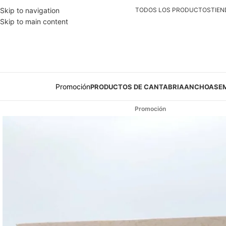
Skip to navigation
TODOS LOS PRODUCTOS
TIEN
Skip to main content
Promoción
PRODUCTOS DE CANTABRIA
ANCHOAS
E