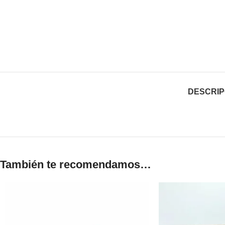
DESCRIP
También te recomendamos…