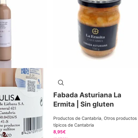
Fabada Asturiana La
Ermita | Sin gluten
Productos de Cantabria
,
Otros productos
típicos de Cantabria
8,95
€