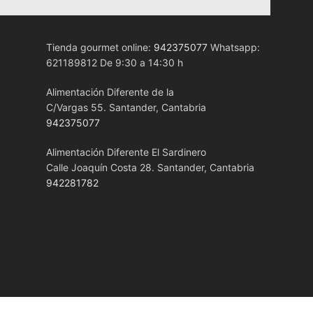
Tienda gourmet online:
942375077
Whatsapp:
621189812 De 9:30 a 14:30 h
Alimentación Diferente de la
C/Vargas 55. Santander, Cantabria
942375077
Alimentación Diferente El Sardinero
Calle Joaquín Costa 28. Santander, Cantabria
942281782