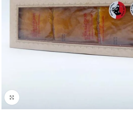
Clic para ampliar