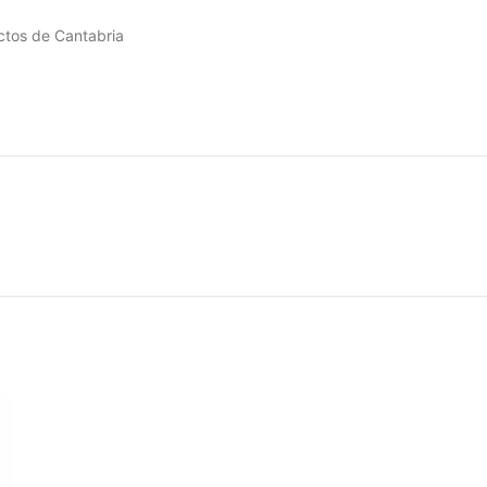
ctos de Cantabria