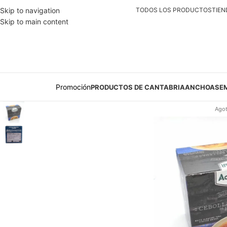
Skip to navigation
TODOS LOS PRODUCTOS
TIEN
Skip to main content
Promoción
PRODUCTOS DE CANTABRIA
ANCHOAS
E
Ago