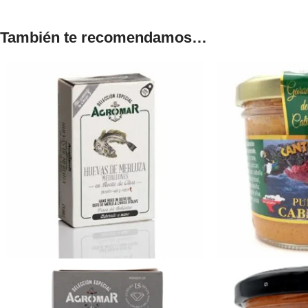
También te recomendamos…