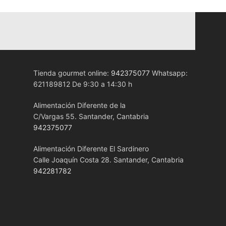
Tienda gourmet online:
942375077
Whatsapp:
621189812 De 9:30 a 14:30 h
Alimentación Diferente de la
C/Vargas 55. Santander, Cantabria
942375077
Alimentación Diferente El Sardinero
Calle Joaquín Costa 28. Santander, Cantabria
942281782