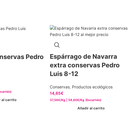
Espárrago de Navarra
nservas Pedro
extra conservas Pedro
Luis 8-12
Conservas
,
Productos ecológicos
currido)
14,65
€
 al carrito
37,56€/Kg | 58,60€/Kg (Escurrido)
Añadir al carrito