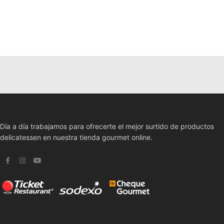
Día a día trabajamos para ofrecerte el mejor surtido de productos
delicatessen en nuestra tienda gourmet online.