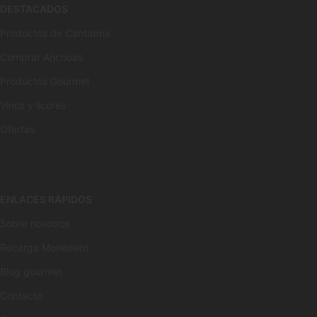
DESTACADOS
Productos de Cantabria
Comprar Anchoas
Productos Gourmet
Vinos y licores
Ofertas
ENLACES RÁPIDOS
Sobre nosotros
Recarga Monedero
Blog gourmet
Contacto