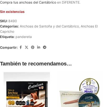
Compra tus anchoas del Cantábrico
en DiFERENTE.
Sin existencias
SKU:
8490
Categorías:
Anchoas de Santoña y del Cantábrico
,
Anchoas El
Capricho
Etiqueta:
pandereta
Compartir:
También te recomendamos…