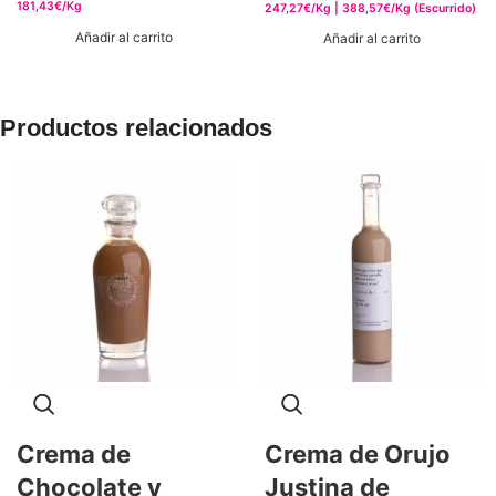
181,43€/Kg
247,27€/Kg | 388,57€/Kg (Escurrido)
Añadir al carrito
Añadir al carrito
Productos relacionados
Crema de
Crema de Orujo
Chocolate y
Justina de