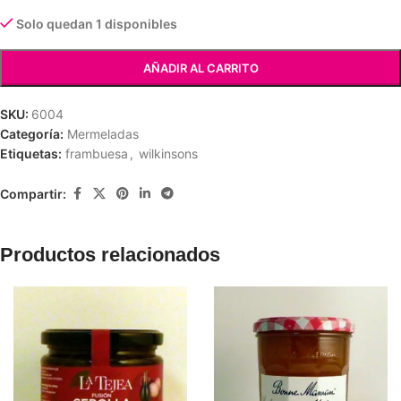
Solo quedan 1 disponibles
AÑADIR AL CARRITO
SKU:
6004
Categoría:
Mermeladas
Etiquetas:
frambuesa
,
wilkinsons
Compartir:
Productos relacionados