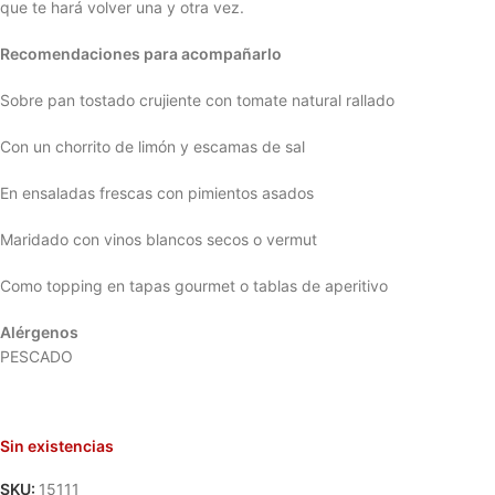
que te hará volver una y otra vez.
Recomendaciones para acompañarlo
Sobre pan tostado crujiente con tomate natural rallado
Con un chorrito de limón y escamas de sal
En ensaladas frescas con pimientos asados
Maridado con vinos blancos secos o vermut
Como topping en tapas gourmet o tablas de aperitivo
Alérgenos
PESCADO
Sin existencias
SKU:
15111