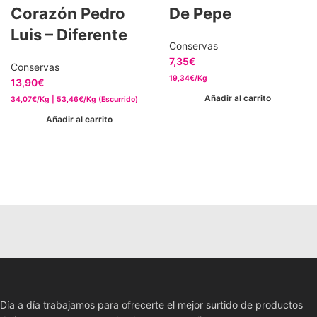
Corazón Pedro
De Pepe
Luis – Diferente
Conservas
7,35
€
Conservas
19,34€/Kg
13,90
€
Añadir al carrito
34,07€/Kg | 53,46€/Kg (Escurrido)
Añadir al carrito
Día a día trabajamos para ofrecerte el mejor surtido de productos