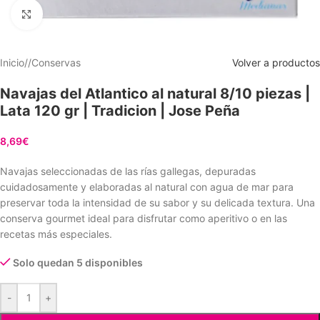
Clic para ampliar
Inicio
/
Conservas
Volver a productos
Navajas del Atlantico al natural 8/10 piezas |
Lata 120 gr | Tradicion | Jose Peña
8,69
€
Navajas seleccionadas de las rías gallegas, depuradas
cuidadosamente y elaboradas al natural con agua de mar para
preservar toda la intensidad de su sabor y su delicada textura. Una
conserva gourmet ideal para disfrutar como aperitivo o en las
recetas más especiales.
Solo quedan 5 disponibles
-
+