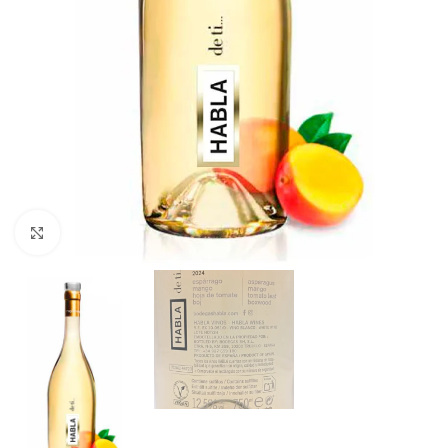
Clic para ampliar