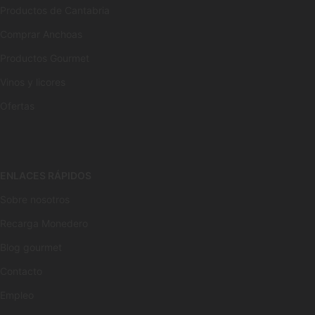
Productos de Cantabria
Comprar Anchoas
Productos Gourmet
Vinos y licores
Ofertas
ENLACES RÁPIDOS
Sobre nosotros
Recarga Monedero
Blog gourmet
Contacto
Empleo