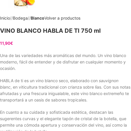
Inicio
/
Bodega
/
Blanco
Volver a productos
VINO BLANCO HABLA DE TI 750 ml
11,90
€
Una de las variedades más aromáticas del mundo. Un vino blanco
moderno, fácil de entender y de disfrutar en cualquier momento y
ocasión.
HABLA de ti es un vino blanco seco, elaborado con
sauvignon
blanc
, en viticultura tradicional con crianza sobre lías. Con sus notas
afrutadas y una frescura inigualable, este vino blanco extremeño te
transportará a un oasis de sabores tropicales.
En cuanto a su cuidada y sofisticada estética, destacan las
sugerentes curvas y el elegante tapón de cristal de la botella, que
permite una cómoda apertura y conservación del vino, así como la