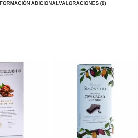
NFORMACIÓN ADICIONAL
VALORACIONES (0)