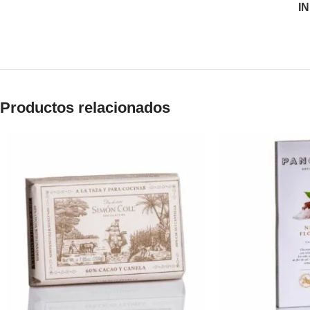
I
Productos relacionados