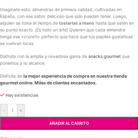
Imagínate esto: almendras de primera calidad, cultivadas en
España, con ese sabor delicioso que solo pueden tener. Luego,
alguien se toma el tiempo de
tostarlas a mano
hasta que estén en
su punto exacto. ¡Es todo un arte! Quieren que cada almendra
tenga ese «crunch» perfecto que hace que tus papilas gustativas
se vuelvan locas.
Disfruta con la amplia y novedosa gama de
snacks gourmet
que
ponemos a tu alcance.
Disfruta de
la mejor experiencia de compra en nuestra tienda
gourmet online. Miles de clientes encantados.
Hay existencias
-
+
AÑADIR AL CARRITO