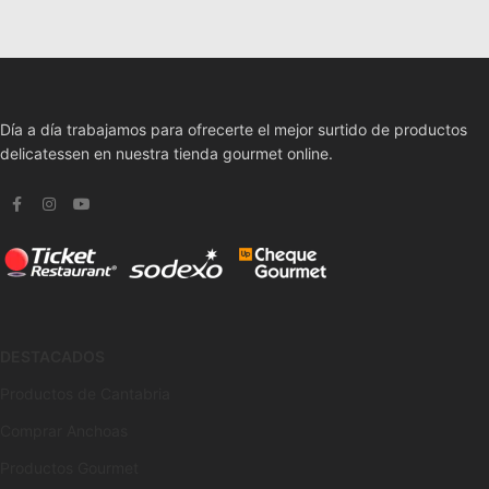
Día a día trabajamos para ofrecerte el mejor surtido de productos
delicatessen en nuestra tienda gourmet online.
DESTACADOS
Productos de Cantabria
Comprar Anchoas
Productos Gourmet