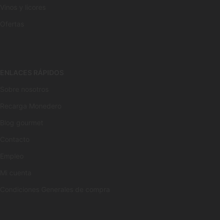
Vinos y licores
Ofertas
ENLACES RÁPIDOS
Sobre nosotros
Recarga Monedero
Blog gourmet
Contacto
Empleo
Mi cuenta
Condiciones Generales de compra