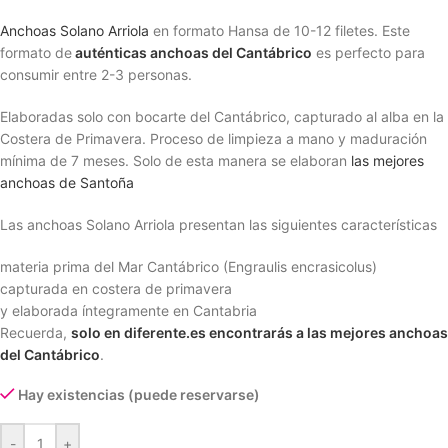
Anchoas Solano Arriola
en formato Hansa de 10-12 filetes. Este
formato de
auténticas anchoas del Cantábrico
es perfecto para
consumir entre 2-3 personas.
Elaboradas solo con bocarte del Cantábrico, capturado al alba en la
Costera de Primavera. Proceso de limpieza a mano y maduración
mínima de 7 meses. Solo de esta manera se elaboran
las mejores
anchoas de Santoña
Las anchoas Solano Arriola presentan las siguientes características
materia prima del Mar Cantábrico (Engraulis encrasicolus)
capturada en costera de primavera
y elaborada íntegramente en Cantabria
Recuerda,
solo en diferente.es encontrarás a las mejores anchoas
del Cantábrico
.
Hay existencias (puede reservarse)
-
+