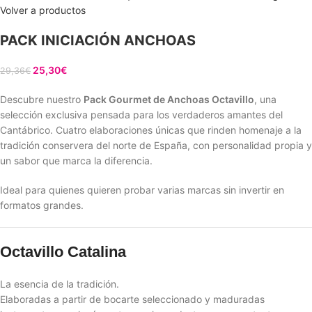
Volver a productos
PACK INICIACIÓN ANCHOAS
25,30
€
29,36
€
Descubre nuestro
Pack Gourmet de Anchoas Octavillo
, una
selección exclusiva pensada para los verdaderos amantes del
Cantábrico. Cuatro elaboraciones únicas que rinden homenaje a la
tradición conservera del norte de España, con personalidad propia y
un sabor que marca la diferencia.
Ideal para quienes quieren probar varias marcas sin invertir en
formatos grandes.
Octavillo Catalina
La esencia de la tradición.
Elaboradas a partir de bocarte seleccionado y maduradas