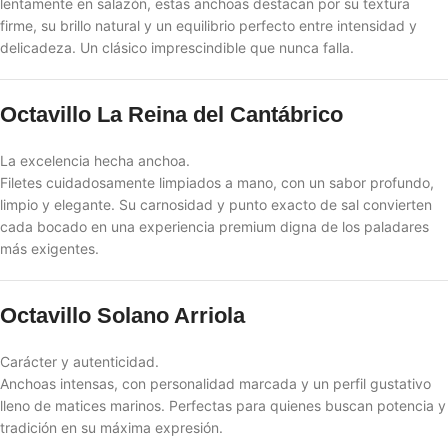
lentamente en salazón, estas anchoas destacan por su textura
firme, su brillo natural y un equilibrio perfecto entre intensidad y
delicadeza. Un clásico imprescindible que nunca falla.
Octavillo La Reina del Cantábrico
La excelencia hecha anchoa.
Filetes cuidadosamente limpiados a mano, con un sabor profundo,
limpio y elegante. Su carnosidad y punto exacto de sal convierten
cada bocado en una experiencia premium digna de los paladares
más exigentes.
Octavillo Solano Arriola
Carácter y autenticidad.
Anchoas intensas, con personalidad marcada y un perfil gustativo
lleno de matices marinos. Perfectas para quienes buscan potencia y
tradición en su máxima expresión.