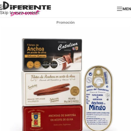
Skip to navigation
ME
Skip to main content