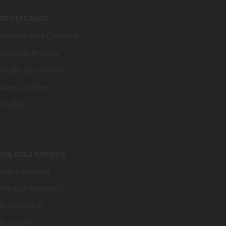
DESTACADOS
Productos de Cantabria
Comprar Anchoas
Productos Gourmet
Vinos y licores
Ofertas
ENLACES RÁPIDOS
Sobre nosotros
Recarga Monedero
Blog gourmet
Contacto