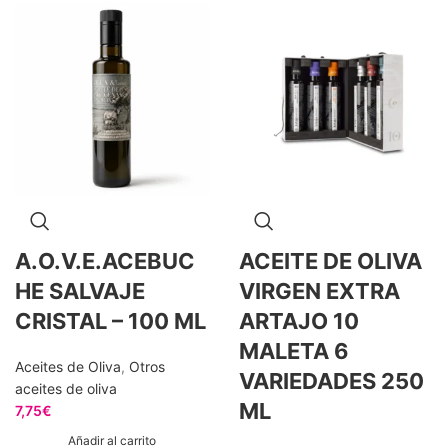
A.O.V.E.ACEBUC
ACEITE DE OLIVA
HE SALVAJE
VIRGEN EXTRA
CRISTAL – 100 ML
ARTAJO 10
MALETA 6
Aceites de Oliva
,
Otros
VARIEDADES 250
aceites de oliva
ML
7,75
€
Añadir al carrito