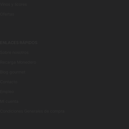
Vinos y licores
Ofertas
ENLACES RÁPIDOS
Sobre nosotros
Recarga Monedero
Blog gourmet
Contacto
Empleo
Mi cuenta
Condiciones Generales de compra