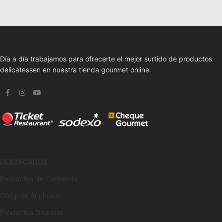
Día a día trabajamos para ofrecerte el mejor surtido de productos
delicatessen en nuestra tienda gourmet online.
DESTACADOS
Productos de Cantabria
Comprar Anchoas
Productos Gourmet