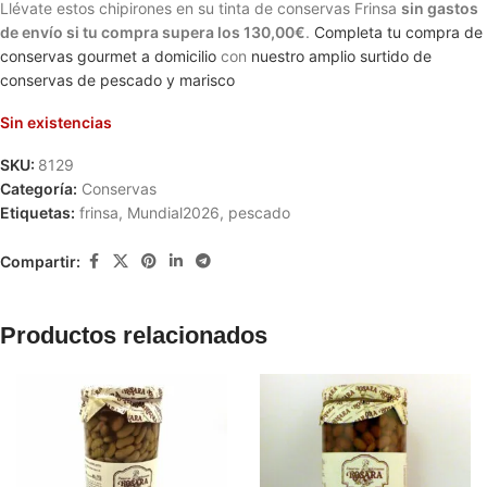
Llévate estos chipirones en su tinta de conservas Frinsa
sin gastos
de envío si tu compra supera los
130,00€
.
Completa tu compra de
conservas gourmet a domicilio
con
nuestro amplio surtido de
conservas de pescado y marisco
Sin existencias
SKU:
8129
Categoría:
Conservas
Etiquetas:
frinsa
,
Mundial2026
,
pescado
Compartir:
Productos relacionados