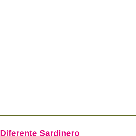
Diferente
Sardinero