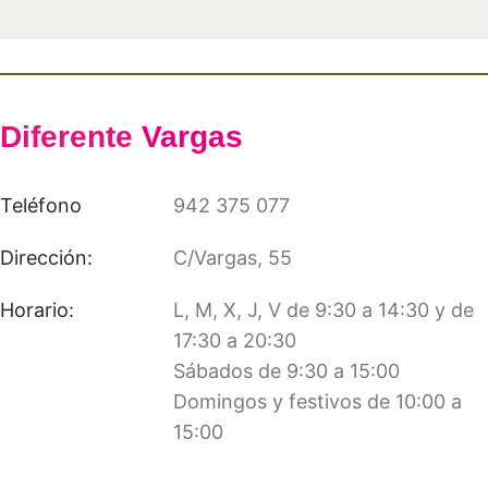
Diferente
Vargas
Teléfono
942 375 077
Dirección:
C/Vargas, 55
Horario:
L, M, X, J, V de 9:30 a 14:30 y de
17:30 a 20:30
Sábados de 9:30 a 15:00
Domingos y festivos de 10:00 a
15:00