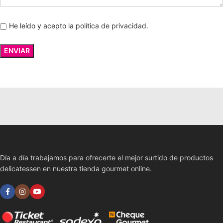
He leído y acepto la
política de privacidad
.
Día a día trabajamos para ofrecerte el mejor surtido de productos
delicatessen en nuestra tienda gourmet online.