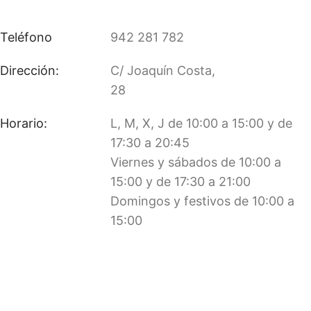
Teléfono
942 281 782
Dirección:
C/ Joaquín Costa,
28
Horario:
L, M, X, J de 10:00 a 15:00 y de
17:30 a 20:45
Viernes y sábados de 10:00 a
15:00 y de 17:30 a 21:00
Domingos y festivos de 10:00 a
15:00