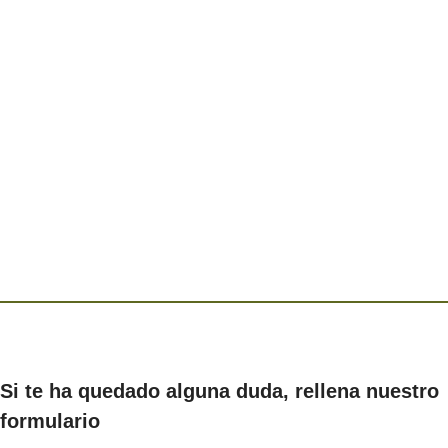
Si te ha quedado alguna duda, rellena nuestro
formulario