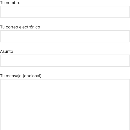
Tu nombre
Tu correo electrónico
Asunto
Tu mensaje (opcional)