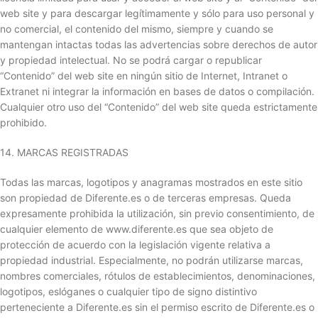
web site y para descargar legítimamente y sólo para uso personal y
no comercial, el contenido del mismo, siempre y cuando se
mantengan intactas todas las advertencias sobre derechos de autor
y propiedad intelectual. No se podrá cargar o republicar
“Contenido” del web site en ningún sitio de Internet, Intranet o
Extranet ni integrar la información en bases de datos o compilación.
Cualquier otro uso del “Contenido” del web site queda estrictamente
prohibido.
14. MARCAS REGISTRADAS
Todas las marcas, logotipos y anagramas mostrados en este sitio
son propiedad de Diferente.es o de terceras empresas. Queda
expresamente prohibida la utilización, sin previo consentimiento, de
cualquier elemento de www.diferente.es que sea objeto de
protección de acuerdo con la legislación vigente relativa a
propiedad industrial. Especialmente, no podrán utilizarse marcas,
nombres comerciales, rótulos de establecimientos, denominaciones,
logotipos, eslóganes o cualquier tipo de signo distintivo
perteneciente a Diferente.es sin el permiso escrito de Diferente.es o