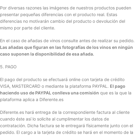
Por diversas razones las imágenes de nuestros productos pueden
presentar pequeñas diferencias con el producto real. Estas
diferencias no motivarán cambio del producto o devolución del
mismo por parte del cliente.
En el caso de añadas de vinos consulte antes de realizar su pedido.
Las añadas que figuran en las fotografías de los vinos en ningún
caso suponen la disponibilidad de esa añada.
5. PAGO
El pago del producto se efectuará online con tarjeta de crédito
VISA, MASTERCARD o mediante la plataforma PAYPAL.
El pago
haciendo uso de PAYPAL conlleva una comisión
que es la que la
plataforma aplica a Diferente.es
Diferente.es hará entrega de la correspondiente factura al cliente
cuando éste así lo solicite al cumplimentar los datos de
contratación. Dicha factura se le entregará físicamente junto con el
pedido. El cargo a la tarjeta de crédito se hará en el momento de la