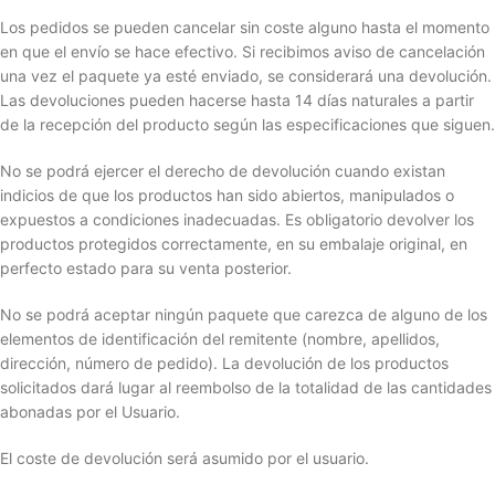
Los pedidos se pueden cancelar sin coste alguno hasta el momento
en que el envío se hace efectivo. Si recibimos aviso de cancelación
una vez el paquete ya esté enviado, se considerará una devolución.
Las devoluciones pueden hacerse hasta 14 días naturales a partir
de la recepción del producto según las especificaciones que siguen.
No se podrá ejercer el derecho de devolución cuando existan
indicios de que los productos han sido abiertos, manipulados o
expuestos a condiciones inadecuadas. Es obligatorio devolver los
productos protegidos correctamente, en su embalaje original, en
perfecto estado para su venta posterior.
No se podrá aceptar ningún paquete que carezca de alguno de los
elementos de identificación del remitente (nombre, apellidos,
dirección, número de pedido). La devolución de los productos
solicitados dará lugar al reembolso de la totalidad de las cantidades
abonadas por el Usuario.
El coste de devolución será asumido por el usuario.