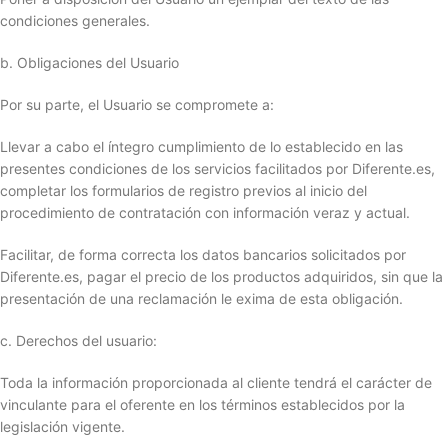
condiciones generales.
b. Obligaciones del Usuario
Por su parte, el Usuario se compromete a:
Llevar a cabo el íntegro cumplimiento de lo establecido en las
presentes condiciones de los servicios facilitados por Diferente.es,
completar los formularios de registro previos al inicio del
procedimiento de contratación con información veraz y actual.
Facilitar, de forma correcta los datos bancarios solicitados por
Diferente.es, pagar el precio de los productos adquiridos, sin que la
presentación de una reclamación le exima de esta obligación.
c. Derechos del usuario:
Toda la información proporcionada al cliente tendrá el carácter de
vinculante para el oferente en los términos establecidos por la
legislación vigente.