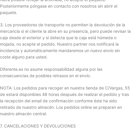
Posteriormente póngase en contacto con nosotros sin abrir el
paquete.
3. Los proveedores de transporte no permiten la devolución de la
mercancía si el cliente la abre en su presencia, pero puede revisar la
caja desde el exterior y si detecta que la caja está húmeda o
mojada, no acepte el pedido. Nuestro partner nos notificará la
incidencia y automáticamente mandaremos un nuevo envío sin
coste alguno para usted.
Diferente.es no asume responsabilidad alguna por las
consecuencias de posibles retrasos en el envío.
NOTA: Los pedidos para recoger en nuestra tienda de C/Vargas, 55
de estará disponibles 48 horas después de realizar el pedido y tras
la recepción del email de confirmación conforme éste ha sido
retirado de nuestro almacén. Los pedidos online se preparan en
nuestro almacén central.
7. CANCELACIONES Y DEVOLUCIONES