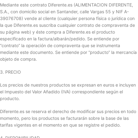
Mediante este contrato Diferente.es (ALIMENTACION DIFERENTE,
S.A., con domicilio social en Santander, calle Vargas 55 y NIF A-
39076708) vende al cliente (cualquier persona física o jurídica con
la que Diferente.es suscriba cualquier contrato de compraventa de
su página web) y éste compra a Diferente.es el producto
especificado en la factura/albarán/pedido. Se entiende por
“contrato” la operación de compraventa que se instrumenta
mediante este documento. Se entiende por “producto” la mercancía
objeto de compra.
3. PRECIO
Los precios de nuestros productos se expresan en euros e incluyen
el Impuesto del Valor Añadido (IVA) correspondiente según el
producto.
Diferente.es se reserva el derecho de modificar sus precios en todo
momento, pero los productos se facturarán sobre la base de las
tarifas vigentes en el momento en que se registre el pedido.
4. DISPONIBILIDAD