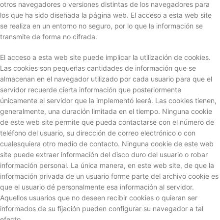
otros navegadores o versiones distintas de los navegadores para
los que ha sido diseñada la página web. El acceso a esta web site
se realiza en un entorno no seguro, por lo que la información se
transmite de forma no cifrada.
El acceso a esta web site puede implicar la utilización de cookies.
Las cookies son pequeñas cantidades de información que se
almacenan en el navegador utilizado por cada usuario para que el
servidor recuerde cierta información que posteriormente
únicamente el servidor que la implementó leerá. Las cookies tienen,
generalmente, una duración limitada en el tiempo. Ninguna cookie
de este web site permite que pueda contactarse con el número de
teléfono del usuario, su dirección de correo electrónico o con
cualesquiera otro medio de contacto. Ninguna cookie de este web
site puede extraer información del disco duro del usuario o robar
información personal. La única manera, en este web site, de que la
información privada de un usuario forme parte del archivo cookie es
que el usuario dé personalmente esa información al servidor.
Aquellos usuarios que no deseen recibir cookies o quieran ser
informados de su fijación pueden configurar su navegador a tal
efecto.