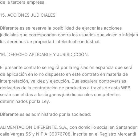
de la tercera empresa.
15. ACCIONES JUDICIALES
Diferente.es se reserva la posibilidad de ejercer las acciones
judiciales que correspondan contra los usuarios que violen o infrinjan
los derechos de propiedad intelectual e industrial.
16. DERECHO APLICABLE Y JURISDICCIÓN.
El presente contrato se regirá por la legislación española que será
de aplicación en lo no dispuesto en este contrato en materia de
interpretación, validez y ejecución. Cualesquiera controversias
derivadas de la contratación de productos a través de esta WEB
serán sometidas a los órganos jurisdiccionales competentes
determinados por la Ley.
Diferente.es es administrado por la sociedad:
ALIMENTACION DIFERENTE, S.A., con domicilio social en Santander,
calle Vargas 55 y NIF A-39076708, inscrita en el Registro Mercantil