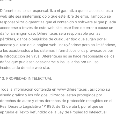
Diferente.es no se responsabiliza ni garantiza que el acceso a esta
web site sea ininterrumpido o que esté libre de error. Tampoco se
responsabiliza o garantiza que el contenido o software al que pueda
accederse a través de este web site, esté libre de error o cause un
daño. En ningún caso Diferente.es será responsable por las
pérdidas, daños o perjuicios de cualquier tipo que surjan por el
acceso y el uso de la página web, incluyéndose pero no limitándose,
a los ocasionados a los sistemas informáticos o los provocados por
la introducción de virus. Diferente.es no se hace responsable de los
daños que pudiesen ocasionarse a los usuarios por un uso
inadecuado de este web site.
13. PROPIEDAD INTELECTUAL
Toda la información contenida en www.diferente.es , así como su
diseño gráfico y los códigos utilizados, están protegidos por
derechos de autor y otros derechos de protección recogidos en el
Real Decreto Legislativo 1/1996, de 12 de abril, por el que se
aprueba el Texto Refundido de la Ley de Propiedad Intelectual.