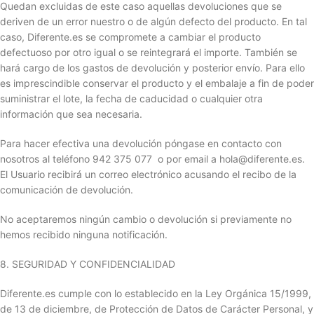
Quedan excluidas de este caso aquellas devoluciones que se
deriven de un error nuestro o de algún defecto del producto. En tal
caso, Diferente.es se compromete a cambiar el producto
defectuoso por otro igual o se reintegrará el importe. También se
hará cargo de los gastos de devolución y posterior envío. Para ello
es imprescindible conservar el producto y el embalaje a fin de poder
suministrar el lote, la fecha de caducidad o cualquier otra
información que sea necesaria.
Para hacer efectiva una devolución póngase en contacto con
nosotros al teléfono 942 375 077 o por email a hola@diferente.es.
El Usuario recibirá un correo electrónico acusando el recibo de la
comunicación de devolución.
No aceptaremos ningún cambio o devolución si previamente no
hemos recibido ninguna notificación.
8. SEGURIDAD Y CONFIDENCIALIDAD
Diferente.es cumple con lo establecido en la Ley Orgánica 15/1999,
de 13 de diciembre, de Protección de Datos de Carácter Personal, y