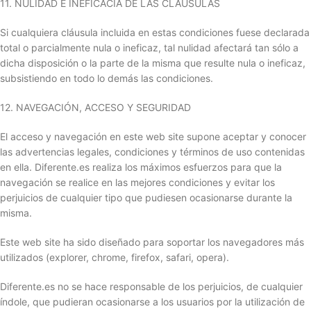
11. NULIDAD E INEFICACIA DE LAS CLÁUSULAS
Si cualquiera cláusula incluida en estas condiciones fuese declarada
total o parcialmente nula o ineficaz, tal nulidad afectará tan sólo a
dicha disposición o la parte de la misma que resulte nula o ineficaz,
subsistiendo en todo lo demás las condiciones.
12. NAVEGACIÓN, ACCESO Y SEGURIDAD
El acceso y navegación en este web site supone aceptar y conocer
las advertencias legales, condiciones y términos de uso contenidas
en ella. Diferente.es realiza los máximos esfuerzos para que la
navegación se realice en las mejores condiciones y evitar los
perjuicios de cualquier tipo que pudiesen ocasionarse durante la
misma.
Este web site ha sido diseñado para soportar los navegadores más
utilizados (explorer, chrome, firefox, safari, opera).
Diferente.es no se hace responsable de los perjuicios, de cualquier
índole, que pudieran ocasionarse a los usuarios por la utilización de