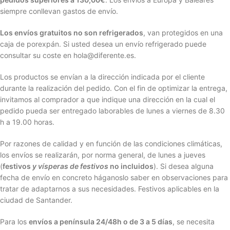
siempre conllevan gastos de envío.
Los envíos gratuitos no son refrigerados
, van protegidos en una
caja de porexpán. Si usted desea un envío refrigerado puede
consultar su coste en hola@diferente.es.
Los productos se envían a la dirección indicada por el cliente
durante la realización del pedido. Con el fin de optimizar la entrega,
invitamos al comprador a que indique una dirección en la cual el
pedido pueda ser entregado laborables de lunes a viernes de 8.30
h a 19.00 horas.
Por razones de calidad y en función de las condiciones climáticas,
los envíos se realizarán, por norma general, de lunes a jueves
(
festivos
y vísperas de festivos
no incluidos
). Si desea alguna
fecha de envío en concreto háganoslo saber en observaciones para
tratar de adaptarnos a sus necesidades. Festivos aplicables en la
ciudad de Santander.
Para los
envíos a península 24/48h o de 3 a 5 días
, se necesita