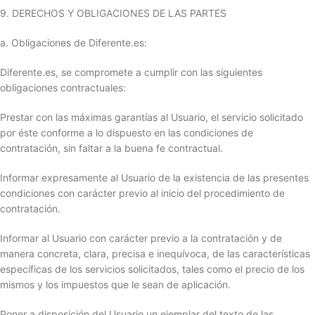
9. DERECHOS Y OBLIGACIONES DE LAS PARTES
a. Obligaciones de Diferente.es:
Diferente.es, se compromete a cumplir con las siguientes
obligaciones contractuales:
Prestar con las máximas garantías al Usuario, el servicio solicitado
por éste conforme a lo dispuesto en las condiciones de
contratación, sin faltar a la buena fe contractual.
Informar expresamente al Usuario de la existencia de las presentes
condiciones con carácter previo al inicio del procedimiento de
contratación.
Informar al Usuario con carácter previo a la contratación y de
manera concreta, clara, precisa e inequívoca, de las características
específicas de los servicios solicitados, tales como el precio de los
mismos y los impuestos que le sean de aplicación.
Poner a disposición del Usuario un ejemplar del texto de las