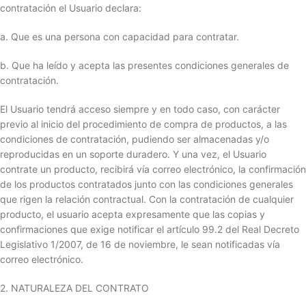
contratación el Usuario declara:
a. Que es una persona con capacidad para contratar.
b. Que ha leído y acepta las presentes condiciones generales de
contratación.
El Usuario tendrá acceso siempre y en todo caso, con carácter
previo al inicio del procedimiento de compra de productos, a las
condiciones de contratación, pudiendo ser almacenadas y/o
reproducidas en un soporte duradero. Y una vez, el Usuario
contrate un producto, recibirá vía correo electrónico, la confirmación
de los productos contratados junto con las condiciones generales
que rigen la relación contractual. Con la contratación de cualquier
producto, el usuario acepta expresamente que las copias y
confirmaciones que exige notificar el artículo 99.2 del Real Decreto
Legislativo 1/2007, de 16 de noviembre, le sean notificadas vía
correo electrónico.
2. NATURALEZA DEL CONTRATO