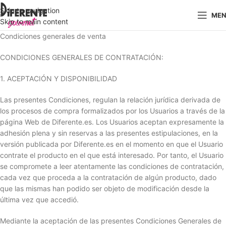
Skip to navigation
ME
Skip to main content
Condiciones generales de venta
CONDICIONES GENERALES DE CONTRATACIÓN:
1. ACEPTACIÓN Y DISPONIBILIDAD
Las presentes Condiciones, regulan la relación jurídica derivada de
los procesos de compra formalizados por los Usuarios a través de la
página Web de Diferente.es. Los Usuarios aceptan expresamente la
adhesión plena y sin reservas a las presentes estipulaciones, en la
versión publicada por Diferente.es en el momento en que el Usuario
contrate el producto en el que está interesado. Por tanto, el Usuario
se compromete a leer atentamente las condiciones de contratación,
cada vez que proceda a la contratación de algún producto, dado
que las mismas han podido ser objeto de modificación desde la
última vez que accedió.
Mediante la aceptación de las presentes Condiciones Generales de