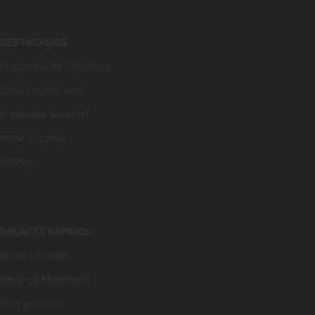
DESTACADOS
Productos de Cantabria
Comprar Anchoas
Productos Gourmet
Vinos y licores
Ofertas
ENLACES RÁPIDOS
Sobre nosotros
Recarga Monedero
Blog gourmet