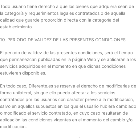
Todo usuario tiene derecho a que los bienes que adquiera sean de
la categoría y requerimientos legales contratados o de aquella
calidad que guarde proporción directa con la categoría del
establecimiento.
10. PERIODO DE VALIDEZ DE LAS PRESENTES CONDICIONES
El periodo de validez de las presentes condiciones, será el tiempo
que permanezcan publicadas en la página Web y se aplicarán a los
servicios adquiridos en el momento en que dichas condiciones
estuvieran disponibles.
En todo caso, Diferente.es se reserva el derecho de modificarlas de
forma unilateral, sin que ello pueda afectar a los servicios
contratados por los usuarios con carácter previo a la modificación,
salvo en aquellos supuestos en los que el usuario hubiera cambiado
o modificado el servicio contratado, en cuyo caso resultarán de
aplicación las condiciones vigentes en el momento del cambio y/o
modificación.