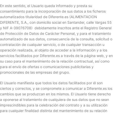
En este sentido, el Usuario queda informado y presta su
consentimiento para la incorporación de sus datos a los ficheros
automatizados titularidad de Diferente.es (ALIMENTACION
DIFERENTE, S.A., con domicilio social en Santander, calle Vargas 55
y NIF A-39076708) debidamente inscritos ante el Registro General
de Protección de Datos de Carácter Personal, y para el tratamiento
automatizado de sus datos, consecuencia de la consulta, solicitud o
contratación de cualquier servicio, o de cualquier transacción u
operación realizada, al objeto de acceder a la información y a los
servicios facilitados por Diferente.es a través de la página web, y en
su caso para el mantenimiento de la relación contractual, así como
para el envío de ofertas o comunicaciones publicitarias y
promocionales de las empresas del grupo.
El Usuario manifiesta que todos los datos facilitados por él son
ciertos y correctos, y se compromete a comunicar a Diferente.es los
cambios que se produzcan en los mismos. El Usuario tiene derecho
a oponerse al tratamiento de cualquiera de sus datos que no sean
imprescindibles para la celebración del contrato y a su utilización
para cualquier finalidad distinta del mantenimiento de su relación