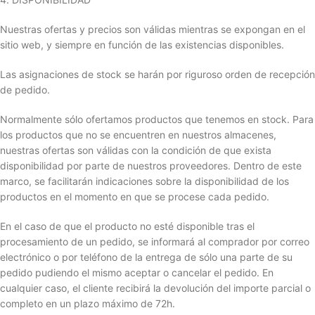
Nuestras ofertas y precios son válidas mientras se expongan en el
sitio web, y siempre en función de las existencias disponibles.
Las asignaciones de stock se harán por riguroso orden de recepción
de pedido.
Normalmente sólo ofertamos productos que tenemos en stock. Para
los productos que no se encuentren en nuestros almacenes,
nuestras ofertas son válidas con la condición de que exista
disponibilidad por parte de nuestros proveedores. Dentro de este
marco, se facilitarán indicaciones sobre la disponibilidad de los
productos en el momento en que se procese cada pedido.
En el caso de que el producto no esté disponible tras el
procesamiento de un pedido, se informará al comprador por correo
electrónico o por teléfono de la entrega de sólo una parte de su
pedido pudiendo el mismo aceptar o cancelar el pedido. En
cualquier caso, el cliente recibirá la devolución del importe parcial o
completo en un plazo máximo de 72h.