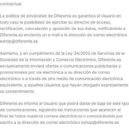
contractual.
La política de privacidad de Diferente.es garantiza al Usuario en
todo caso la posibilidad de ejercitar su derecho de acceso,
rectificación, cancelación y oposición de sus datos, notificándolo a
Diferente.es enviando un e-mail a la dirección de correo electrónico
eshop@diferente.es
Asimismo, y en cumplimiento de la Ley 34/2002 de Servicios de la
Sociedad de la Información y Comercio Electrónico, Diferente.es
exclusivamente enviará ofertas o comunicaciones publicitarias y
promocionales por vía electrónica a su dirección de correo
electrónico o a través de otro medio de comunicación electrónica
equivalente, a aquellos Usuarios que hayan otorgado expresamente
su consentimiento.
Diferente.es informa al Usuario que podrá darse de baja de este tipo
de comunicaciones, siguiendo las instrucciones que aparecen al
final de todos nuestros correos electrónicos o comunicándolo por
escrito a la dirección de correo electrónico eshop@diferente.es