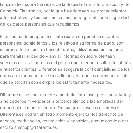
la normativa sobre Servicios de la Sociedad de la Información y de
Comercio Electrónico, por lo que ha adoptado los procedimientos
administrativos y técnicos necesarios para garantizar la seguridad
de los datos personales que recopilamos.
En el momento en que un cliente realiza un pedido, sus datos
personales, domiciliarios y los relativos a su forma de pago, son
incorporados a nuestra base de datos, utilizándose únicamente
para tramitar el pedido y enviar información sobre ofertas y
servicios de las empresas del grupo que puedan resultar de interés
a nuestros clientes. Diferente.es asegura la confidencialidad de los
datos aportados por nuestros clientes, ya que los datos personales
que se solicitan son siempre los estrictamente necesarios.
Diferente.es se compromete a no darles otro uso que el acordado y
a no cederlos ni venderlos a terceros ajenos a las empresas del
grupo bajo ningún concepto. En cualquier caso los clientes de
Diferente.es podrán en todo momento ejercitar los derechos de
acceso, rectificación, cancelación y oposición, comunicándolo por
escrito a eshop@diferente.es.