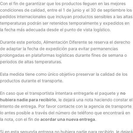
Con el fin de garantizar que los productos lleguen en las mejores
condiciones de calidad, entre el 1 de junio y el 30 de septiembre los
pedidos internacionales que incluyan productos sensibles a las altas
temperaturas podrán ser retenidos temporalmente y expedidos en
la fecha más adecuada desde el punto de vista logístico.
Durante este periodo, Alimentación Diferente se reserva el derecho
de adaptar la fecha de expedición para evitar permanencias
prolongadas en plataformas logísticas durante fines de semana o
periodos de altas temperaturas.
Esta medida tiene como único objetivo preservar la calidad de los
productos durante el transporte.
En caso que el transportista intentara entregarle el paquete y
no
hubiera nadie para recibirlo
, le dejará una nota haciendo constar el
intento de entrega. Por favor contacte con la agencia de transporte
lo antes posible a través del número de teléfono que encontrará en
la nota, con el fin de
acordar una nueva entrega
.
Si en esta segunda entrega no hubiera nadie para recibirlo, le dejará